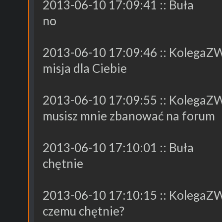
2013-06-10 17:09:41 :: Buła
no
2013-06-10 17:09:46 :: KolegaZ
misja dla Ciebie
2013-06-10 17:09:55 :: KolegaZ
musisz mnie zbanować na forum
2013-06-10 17:10:01 :: Buła
chętnie
2013-06-10 17:10:15 :: KolegaZ
czemu chętnie?