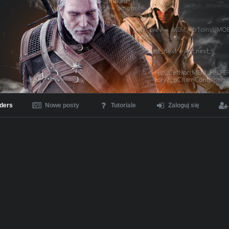
ders
Nowe posty
Tutoriale
Zaloguj się