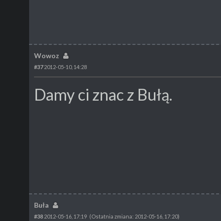
Wowoz
#37
2012-05-10, 14:28
Damy ci znac z Bułą.
Buła
#38
2012-05-16, 17:19
(Ostatnia zmiana: 2012-05-16, 17:20)