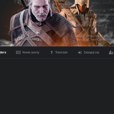
ders
Nowe posty
Tutoriale
Zaloguj się