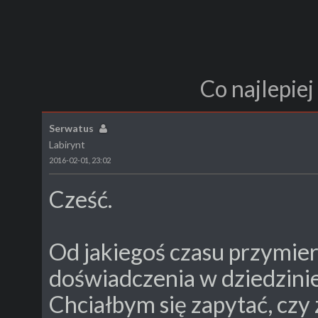
Co najlepie
Serwatus
Labirynt
2016-02-01, 23:02
Cześć.
Od jakiegoś czasu przymier
doświadczenia w dziedzinie
Chciałbym się zapytać, czy