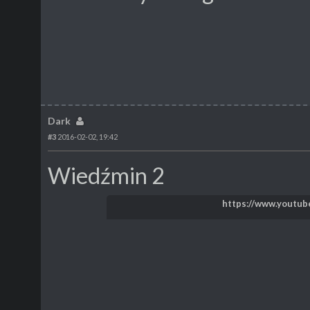
Dark
#3
2016-02-02, 19:42
Wiedźmin 2
https://www.youtu