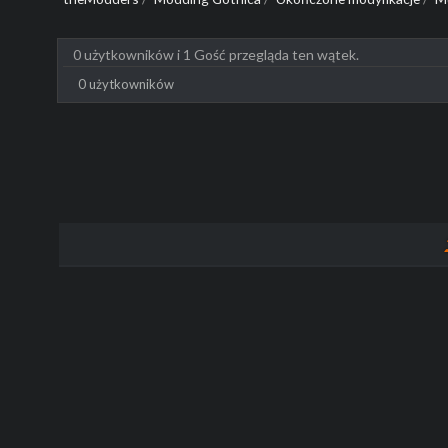
0 użytkowników i 1 Gość przegląda ten wątek.
0 użytkowników