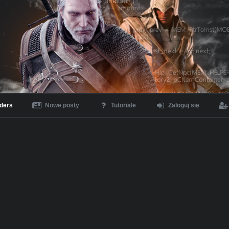
ders
Nowe posty
Tutoriale
Zaloguj się