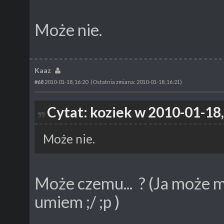
Może nie.
Kaaz
#68
2010-01-18, 16:20
(Ostatnia zmiana: 2010-01-18, 16:21)
Cytat: koziek w 2010-01-18,
Może nie.
Może czemu... ? (Ja może m
umiem ;/ ;p )