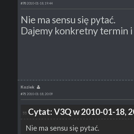
#70
2010-01-18, 19:44
Nie ma sensu się pytać.
Dajemy konkretny termin i 
Koziek
#71
2010-01-18, 20:09
Cytat: V3Q w 2010-01-18, 2
Nie ma sensu się pytać.