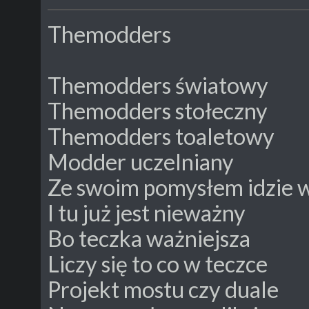
Themodders
Themodders światowy
Themodders stołeczny
Themodders toaletowy
Modder uczelniany
Ze swoim pomysłem idzie 
I tu już jest nieważny
Bo teczka ważniejsza
Liczy się to co w teczce
Projekt mostu czy duale