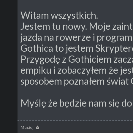
Witam wszystkich.
Jestem tu nowy. Moje zaint
jazda na rowerze i programo
Gothica to jestem Skrypte
Przygodę z Gothiciem zacz
empiku i zobaczyłem że jes
sposobem poznałem świat 
Myślę że będzie nam się do
Maciej