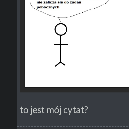
to jest mój cytat?