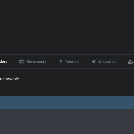
ders
Nowe posty
Tutoriale
Zaloguj się
sumowanie