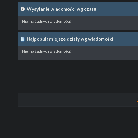
Wysyłanie wiadomości wg czasu
Nie ma żadnych wiadomości!
Najpopularniejsze działy wg wiadomości
Nie ma żadnych wiadomości!