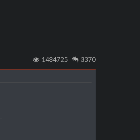
1484725
3370
.