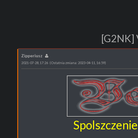
[G2NK] V
Zipperiusz
2021-07-28, 17:26
(Ostatnia zmiana: 2023-04-11, 16:59)
Spolszczenie