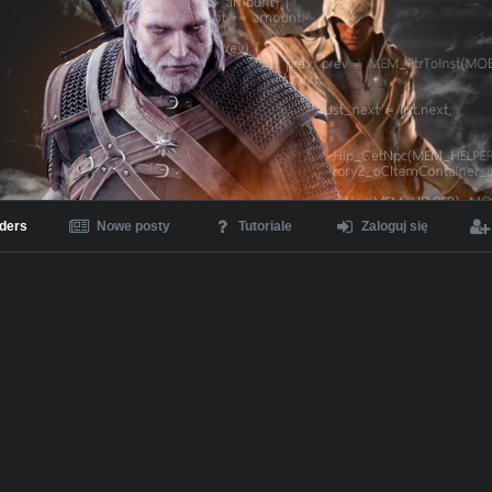
ders
Nowe posty
Tutoriale
Zaloguj się