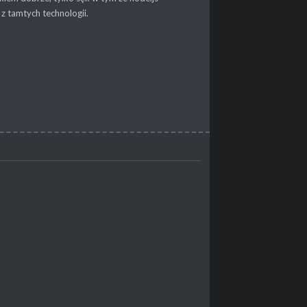
z tamtych technologii.