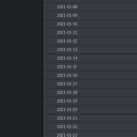
2021-01-08
2021-01-09
2021-01-10
2021-01-11
2021-01-12
2021-01-13
2021-01-14
2021-01-15
2021-01-16
2021-01-17
2021-01-18
2021-01-19
2021-01-20
2021-01-21
2021-01-22
2021-01-23