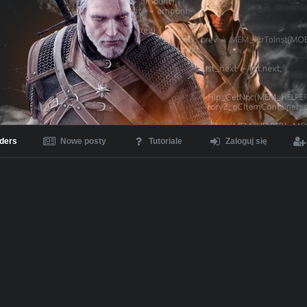
ders
Nowe posty
Tutoriale
Zaloguj się