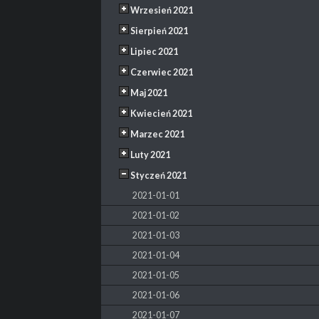
Wrzesień 2021
Sierpień 2021
Lipiec 2021
Czerwiec 2021
Maj 2021
Kwiecień 2021
Marzec 2021
Luty 2021
Styczeń 2021
2021-01-01
2021-01-02
2021-01-03
2021-01-04
2021-01-05
2021-01-06
2021-01-07