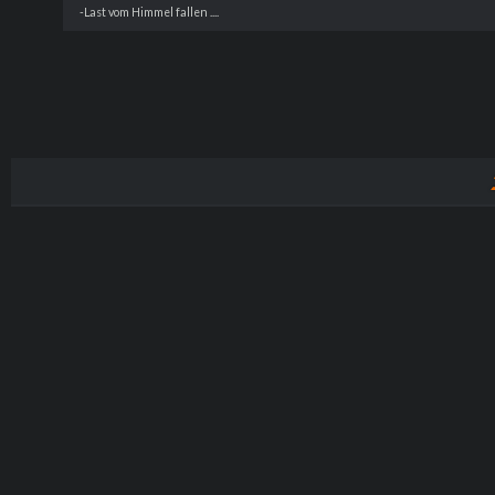
-Last vom Himmel fallen ....