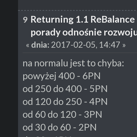
Returning 1.1 ReBalance
9
porady odnośnie rozwoju
«
dnia:
2017-02-05, 14:47 »
na normalu jest to chyba:
powyżej 400 - 6PN
od 250 do 400 - 5PN
od 120 do 250 - 4PN
od 60 do 120 - 3PN
od 30 do 60 - 2PN