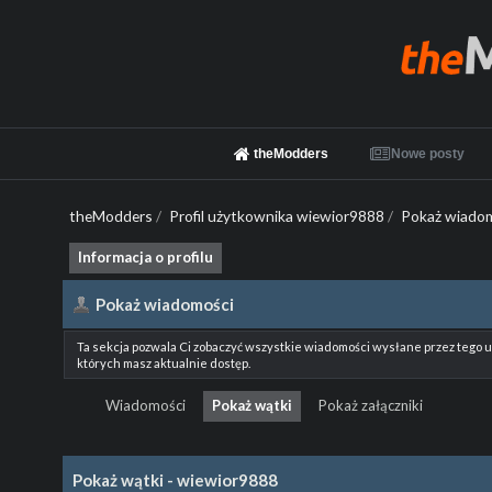
theModders
Nowe posty
theModders
/
Profil użytkownika wiewior9888
/
Pokaż wiado
Informacja o profilu
Pokaż wiadomości
Ta sekcja pozwala Ci zobaczyć wszystkie wiadomości wysłane przez tego 
których masz aktualnie dostęp.
Wiadomości
Pokaż wątki
Pokaż załączniki
Pokaż wątki - wiewior9888