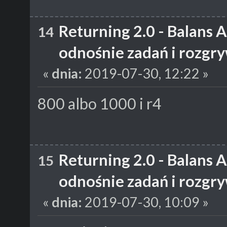
Returning 2.0 - Balans 
14
odnośnie zadań i rozgr
«
dnia:
2019-07-30, 12:22 »
800 albo 1000 i r4
Returning 2.0 - Balans 
15
odnośnie zadań i rozgr
«
dnia:
2019-07-30, 10:09 »