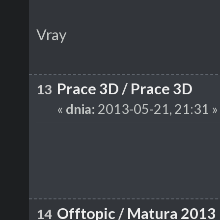
Vray
Prace 3D
/
Prace 3D
13
«
dnia:
2013-05-21, 21:31 »
Offtopic
/
Matura 2013
14