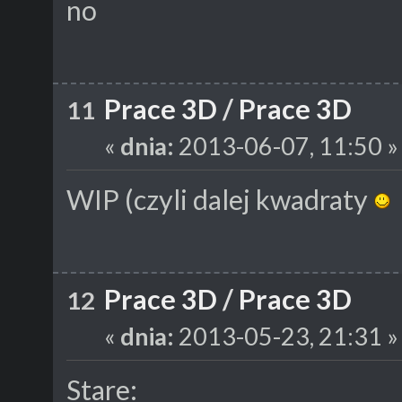
no
Prace 3D
/
Prace 3D
11
«
dnia:
2013-06-07, 11:50 »
WIP (czyli dalej kwadraty
Prace 3D
/
Prace 3D
12
«
dnia:
2013-05-23, 21:31 »
Stare: