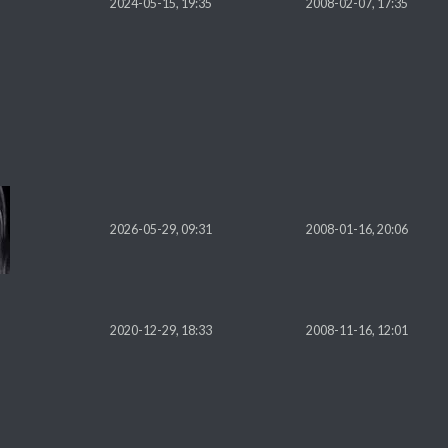
2024-05-15, 19:35
2008-02-07, 17:35
2026-05-29, 09:31
2008-01-16, 20:06
2020-12-29, 18:33
2008-11-16, 12:01