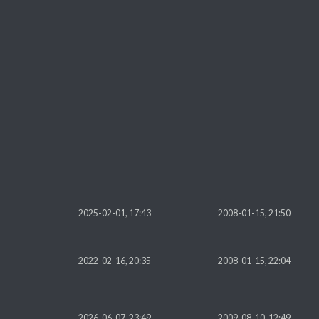
2025-02-01, 17:43
2008-01-15, 21:50
2022-02-16, 20:35
2008-01-15, 22:04
2026-06-07, 23:49
2009-08-10, 12:49