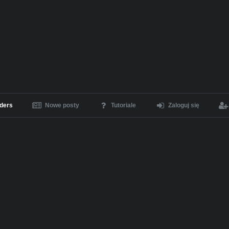
ders
Nowe posty
Tutoriale
Zaloguj się