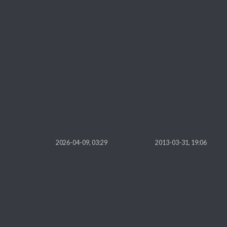
2026-04-09, 03:29
2013-03-31, 19:06