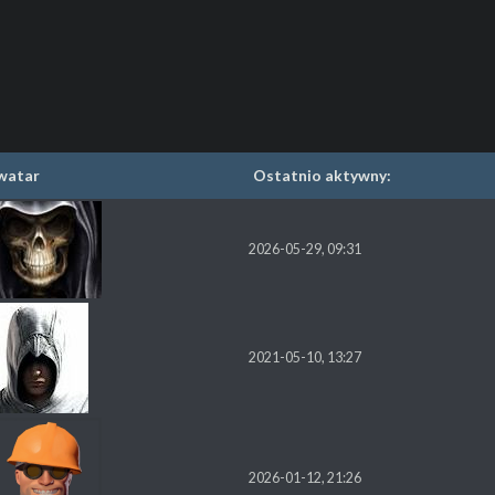
watar
Ostatnio aktywny:
2026-05-29, 09:31
2021-05-10, 13:27
2026-01-12, 21:26