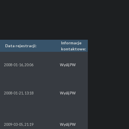
Informacje
Data rejestracji:
kontaktowe:
2008-01-16, 20:06
Wyślij PW
2008-01-21, 13:18
Wyślij PW
2009-03-05, 21:19
Wyślij PW