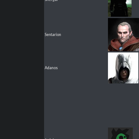
Sentarion
Adanos