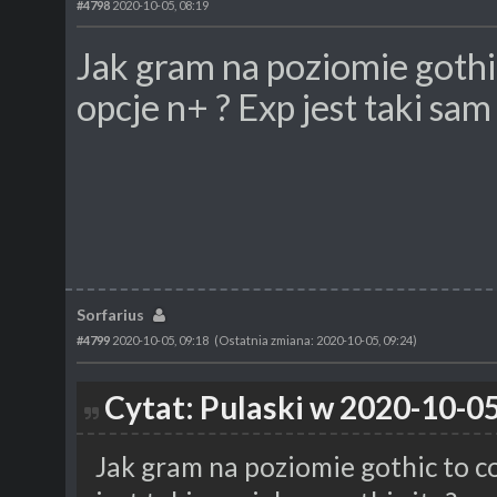
#4798
2020-10-05, 08:19
Jak gram na poziomie gothi
opcje n+ ? Exp jest taki sam 
Sorfarius
#4799
2020-10-05, 09:18
(Ostatnia zmiana: 2020-10-05, 09:24)
Cytat: Pulaski w 2020-10-05
Jak gram na poziomie gothic to co