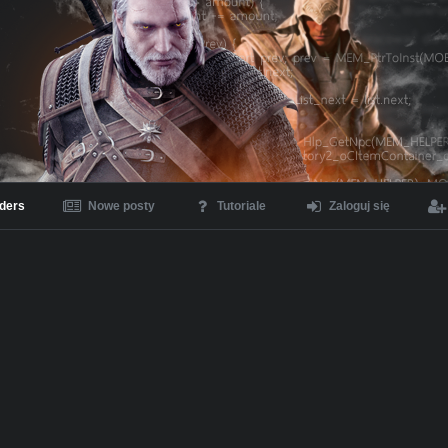
ders
Nowe posty
Tutoriale
Zaloguj się